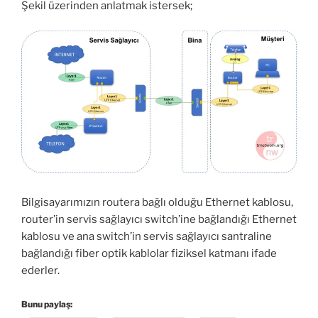
Şekil üzerinden anlatmak istersek;
Bilgisayarımızın routera bağlı olduğu Ethernet kablosu,
router’in servis sağlayıcı switch’ine bağlandığı Ethernet
kablosu ve ana switch’in servis sağlayıcı santraline
bağlandığı fiber optik kablolar fiziksel katmanı ifade
ederler.
Bunu paylaş: