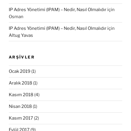
IP Adres Yönetimi (IPAM) – Nedir, Nasıl Olmalıdır
için
Osman
IP Adres Yönetimi (IPAM) – Nedir, Nasıl Olmalıdır
için
Altug Yavas
ARŞIVLER
Ocak 2019
(1)
Aralık 2018
(1)
Kasım 2018
(4)
Nisan 2018
(1)
Kasım 2017
(2)
Eylül 2017
(9)