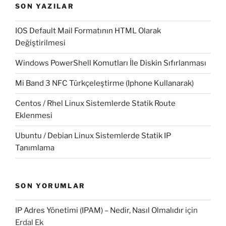
SON YAZILAR
IOS Default Mail Formatının HTML Olarak
Değiştirilmesi
Windows PowerShell Komutları İle Diskin Sıfırlanması
Mi Band 3 NFC Türkçeleştirme (Iphone Kullanarak)
Centos / Rhel Linux Sistemlerde Statik Route
Eklenmesi
Ubuntu / Debian Linux Sistemlerde Statik IP
Tanımlama
SON YORUMLAR
IP Adres Yönetimi (IPAM) – Nedir, Nasıl Olmalıdır
için
Erdal Ek