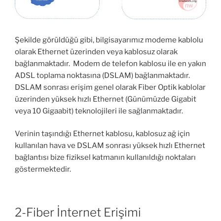
Şekilde görüldüğü gibi, bilgisayarımız modeme kablolu
olarak Ethernet üzerinden veya kablosuz olarak
bağlanmaktadır. Modem de telefon kablosu ile en yakın
ADSL toplama noktasına (DSLAM) bağlanmaktadır.
DSLAM sonrası erişim genel olarak Fiber Optik kablolar
üzerinden yüksek hızlı Ethernet (Günümüzde Gigabit
veya 10 Gigaabit) teknolojileri ile sağlanmaktadır.
Verinin taşındığı Ethernet kablosu, kablosuz ağ için
kullanılan hava ve DSLAM sonrası yüksek hızlı Ethernet
bağlantısı bize fiziksel katmanın kullanıldığı noktaları
göstermektedir.
2-Fiber İnternet Erişimi