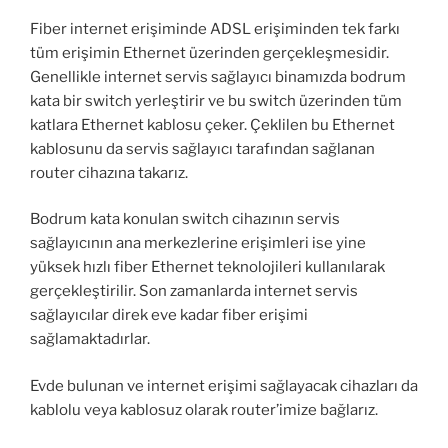
Fiber internet erişiminde ADSL erişiminden tek farkı
tüm erişimin Ethernet üzerinden gerçekleşmesidir.
Genellikle internet servis sağlayıcı binamızda bodrum
kata bir switch yerleştirir ve bu switch üzerinden tüm
katlara Ethernet kablosu çeker. Çeklilen bu Ethernet
kablosunu da servis sağlayıcı tarafından sağlanan
router cihazına takarız.
Bodrum kata konulan switch cihazının servis
sağlayıcının ana merkezlerine erişimleri ise yine
yüksek hızlı fiber Ethernet teknolojileri kullanılarak
gerçekleştirilir. Son zamanlarda internet servis
sağlayıcılar direk eve kadar fiber erişimi
sağlamaktadırlar.
Evde bulunan ve internet erişimi sağlayacak cihazları da
kablolu veya kablosuz olarak router’imize bağlarız.